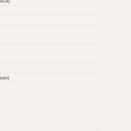
lza)
sen)