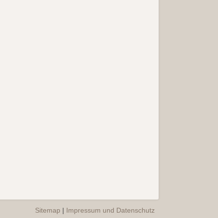
Sitemap
|
Impressum und Datenschutz