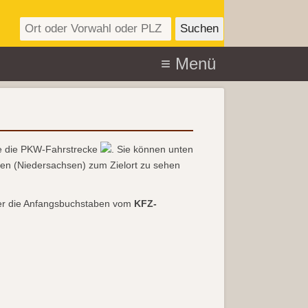
 die PKW-Fahrstrecke
. Sie können unten
en (Niedersachsen) zum Zielort zu sehen
r die Anfangsbuchstaben vom
KFZ-