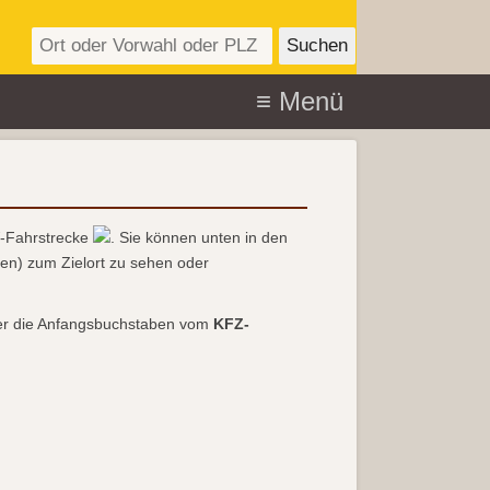
-Fahrstrecke
. Sie können unten in den
n) zum Zielort zu sehen oder
r die Anfangsbuchstaben vom
KFZ-