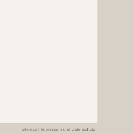
Sitemap
|
Impressum und Datenschutz