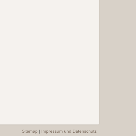
Sitemap
|
Impressum und Datenschutz