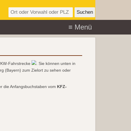
PKW-Fahrstrecke
. Sie können unten in
 (Bayern) zum Zielort zu sehen oder
r die Anfangsbuchstaben vom
KFZ-