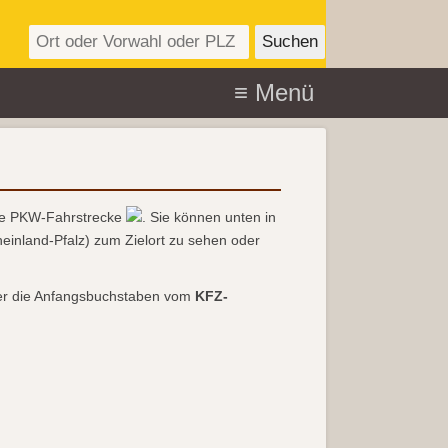
ie PKW-Fahrstrecke
. Sie können unten in
inland-Pfalz) zum Zielort zu sehen oder
r die Anfangsbuchstaben vom
KFZ-