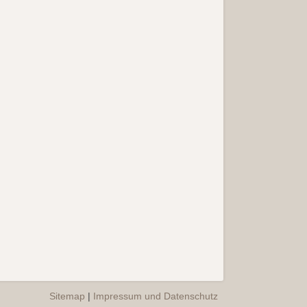
Sitemap
|
Impressum und Datenschutz