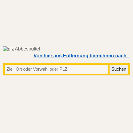
Von hier aus Entfernung berechnen nach...