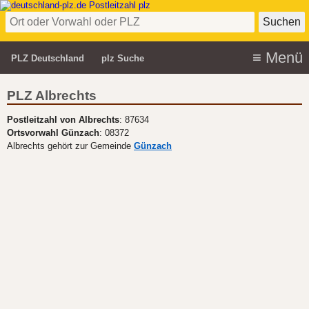
PLZ Deutschland
plz Suche
PLZ Albrechts
Postleitzahl von Albrechts
: 87634
Ortsvorwahl Günzach
: 08372
Albrechts gehört zur Gemeinde
Günzach