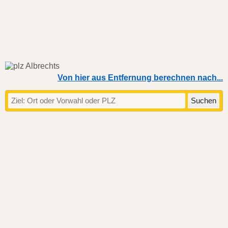
Von hier aus Entfernung berechnen nach...