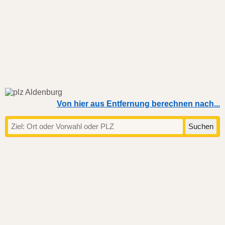
Von hier aus Entfernung berechnen nach...