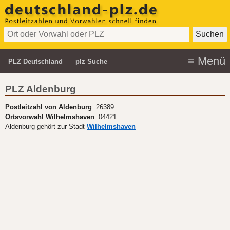
PLZ Deutschland
plz Suche
PLZ Aldenburg
Postleitzahl von Aldenburg
: 26389
Ortsvorwahl Wilhelmshaven
: 04421
Aldenburg gehört zur Stadt
Wilhelmshaven