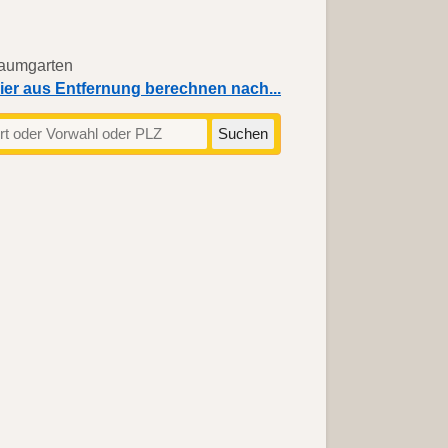
ier aus Entfernung berechnen nach...