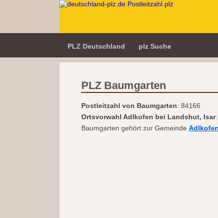
PLZ Deutschland
plz Suche
PLZ Baumgarten
Postleitzahl von Baumgarten
: 84166
Ortsvorwahl Adlkofen bei Landshut, Isar
Baumgarten gehört zur Gemeinde
Adlkofe