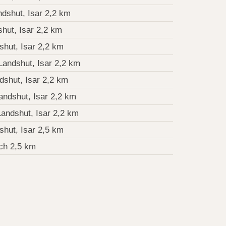
ndshut, Isar 2,2 km
hut, Isar 2,2 km
shut, Isar 2,2 km
Landshut, Isar 2,2 km
dshut, Isar 2,2 km
andshut, Isar 2,2 km
Landshut, Isar 2,2 km
shut, Isar 2,5 km
ch 2,5 km