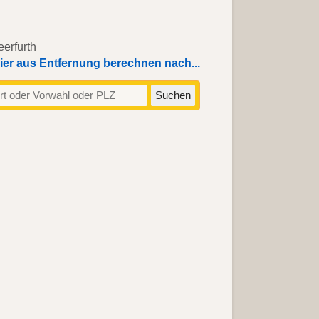
ier aus Entfernung berechnen nach...