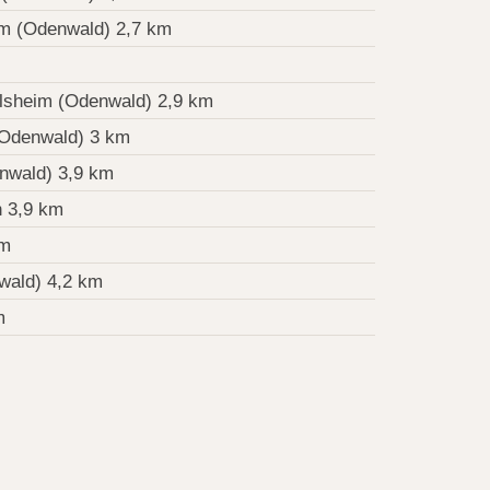
m (Odenwald) 2,7 km
lsheim (Odenwald) 2,9 km
Odenwald) 3 km
nwald) 3,9 km
 3,9 km
km
wald) 4,2 km
m