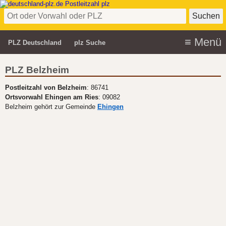
PLZ Deutschland
plz Suche
PLZ Belzheim
Postleitzahl von Belzheim
: 86741
Ortsvorwahl Ehingen am Ries
: 09082
Belzheim gehört zur Gemeinde
Ehingen