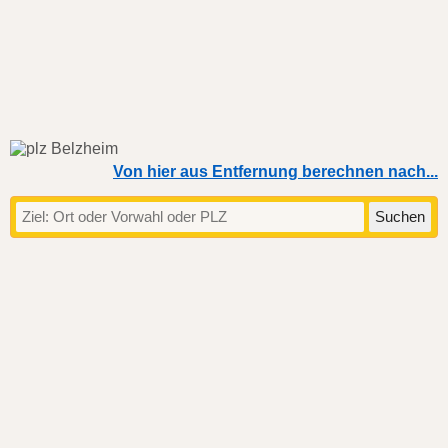
Von hier aus Entfernung berechnen nach...