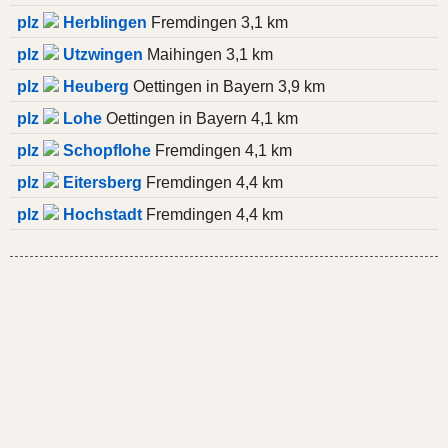
plz
Herblingen
Fremdingen 3,1 km
plz
Utzwingen
Maihingen 3,1 km
plz
Heuberg
Oettingen in Bayern 3,9 km
plz
Lohe
Oettingen in Bayern 4,1 km
plz
Schopflohe
Fremdingen 4,1 km
plz
Eitersberg
Fremdingen 4,4 km
plz
Hochstadt
Fremdingen 4,4 km