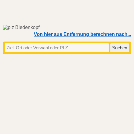
Von hier aus Entfernung berechnen nach...