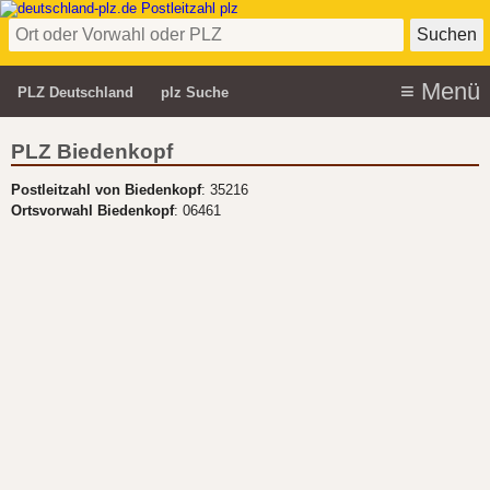
PLZ Deutschland
plz Suche
PLZ Biedenkopf
Postleitzahl von Biedenkopf
: 35216
Ortsvorwahl Biedenkopf
: 06461