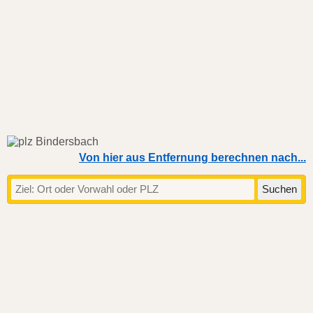
Von hier aus Entfernung berechnen nach...