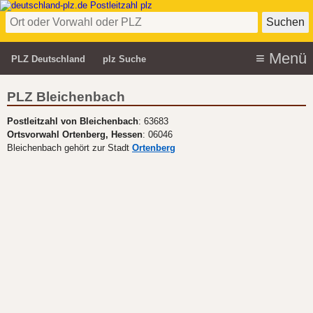
PLZ Deutschland
plz Suche
PLZ Bleichenbach
Postleitzahl von Bleichenbach
: 63683
Ortsvorwahl Ortenberg, Hessen
: 06046
Bleichenbach gehört zur Stadt
Ortenberg