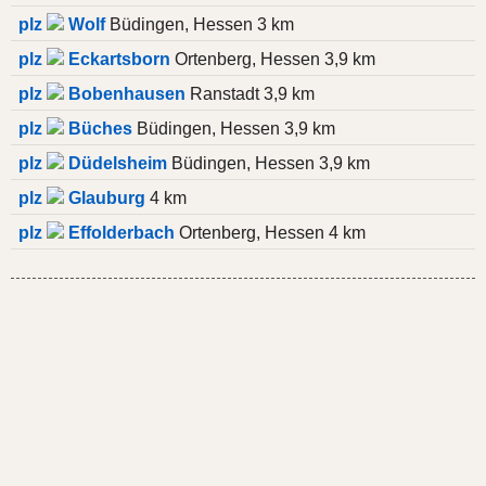
plz
Wolf
Büdingen, Hessen 3 km
plz
Eckartsborn
Ortenberg, Hessen 3,9 km
plz
Bobenhausen
Ranstadt 3,9 km
plz
Büches
Büdingen, Hessen 3,9 km
plz
Düdelsheim
Büdingen, Hessen 3,9 km
plz
Glauburg
4 km
plz
Effolderbach
Ortenberg, Hessen 4 km