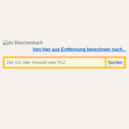
Von hier aus Entfernung berechnen nach...