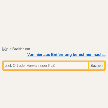
Von hier aus Entfernung berechnen nach...