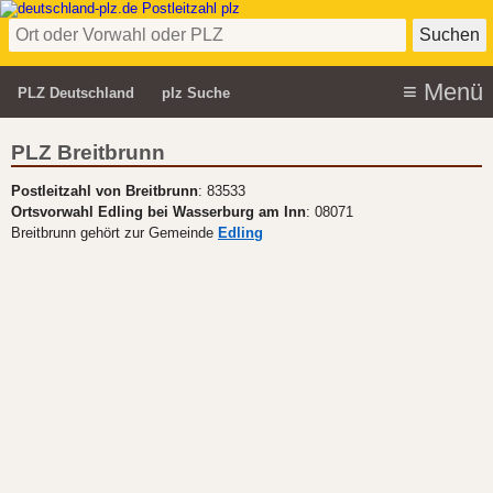
PLZ Deutschland
plz Suche
PLZ Breitbrunn
Postleitzahl von Breitbrunn
: 83533
Ortsvorwahl Edling bei Wasserburg am Inn
: 08071
Breitbrunn gehört zur Gemeinde
Edling