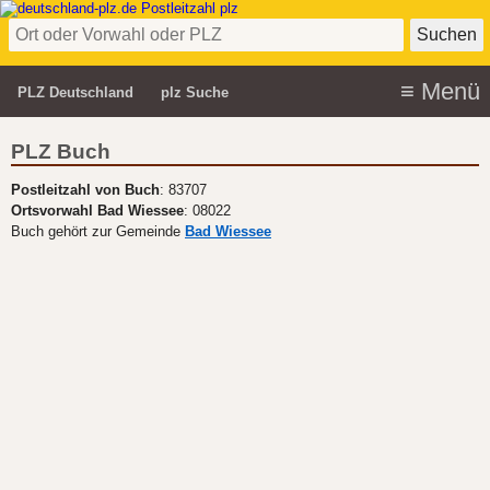
PLZ Deutschland
plz Suche
PLZ Buch
Postleitzahl von Buch
: 83707
Ortsvorwahl Bad Wiessee
: 08022
Buch gehört zur Gemeinde
Bad Wiessee