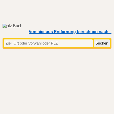
Von hier aus Entfernung berechnen nach...