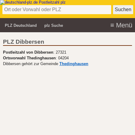
PLZ Deutschland
plz Suche
PLZ Dibbersen
Postleitzahl von Dibbersen
: 27321
Ortsvorwahl Thedinghausen
: 04204
Dibbersen gehört zur Gemeinde
Thedinghausen