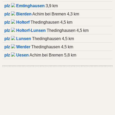
plz
Emtinghausen
3,9 km
plz
Bierden
Achim bei Bremen 4,3 km
plz
Holtorf
Thedinghausen 4,5 km
plz
Holtorf-Lunsen
Thedinghausen 4,5 km
plz
Lunsen
Thedinghausen 4,5 km
plz
Werder
Thedinghausen 4,5 km
plz
Uesen
Achim bei Bremen 5,8 km