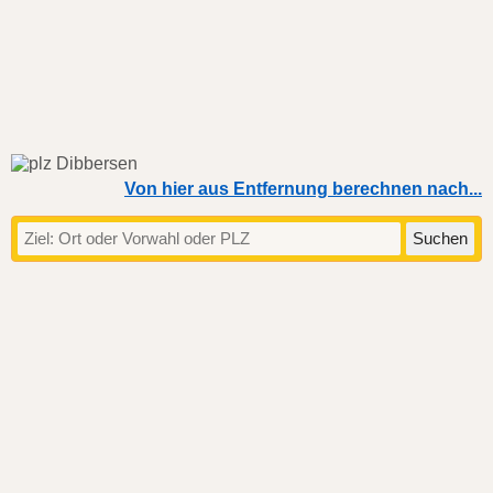
Von hier aus Entfernung berechnen nach...