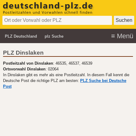
PLZ Deutschland
plz Suche
PLZ Dinslaken
Postleitzahl von Dinslaken
: 46535, 46537, 46539
Ortsvorwahl Dinslaken
: 02064
In Dinslaken gibt es mehr als eine Postleitzahl. In diesem Fall kennt die
Deutsche Post die richtige PLZ am besten:
PLZ Suche bei Deutsche
Post