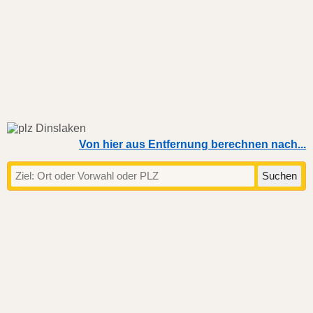
Von hier aus Entfernung berechnen nach...