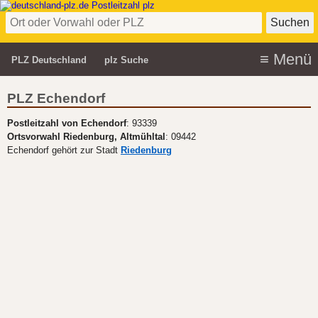
PLZ Deutschland
plz Suche
PLZ Echendorf
Postleitzahl von Echendorf
: 93339
Ortsvorwahl Riedenburg, Altmühltal
: 09442
Echendorf gehört zur Stadt
Riedenburg