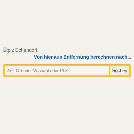
Von hier aus Entfernung berechnen nach...