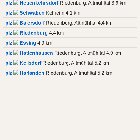
plz
Neuenkehrsdorf
Riedenburg, Altmühltal 3,9 km
plz
Schwaben
Kelheim 4,1 km
plz
Baiersdorf
Riedenburg, Altmühltal 4,4 km
plz
Riedenburg
4,4 km
plz
Essing
4,9 km
plz
Hattenhausen
Riedenburg, Altmühltal 4,9 km
plz
Keilsdorf
Riedenburg, Altmühltal 5,2 km
plz
Harlanden
Riedenburg, Altmühltal 5,2 km