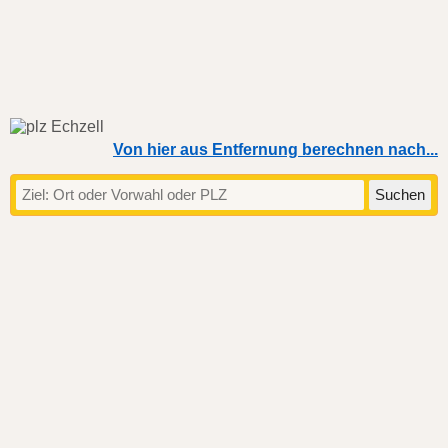
Von hier aus Entfernung berechnen nach...