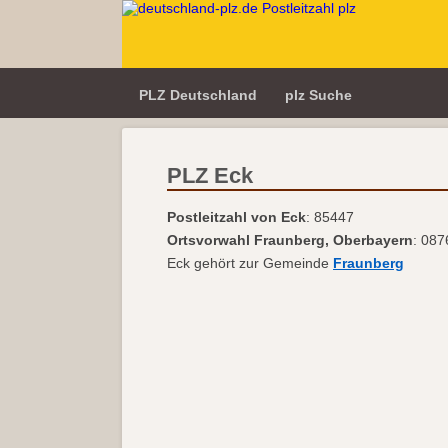
PLZ Deutschland
plz Suche
PLZ Eck
Postleitzahl von Eck
: 85447
Ortsvorwahl Fraunberg, Oberbayern
: 087
Eck gehört zur Gemeinde
Fraunberg