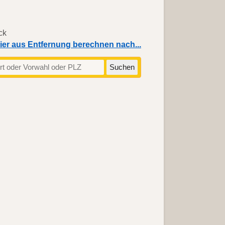
ier aus Entfernung berechnen nach...