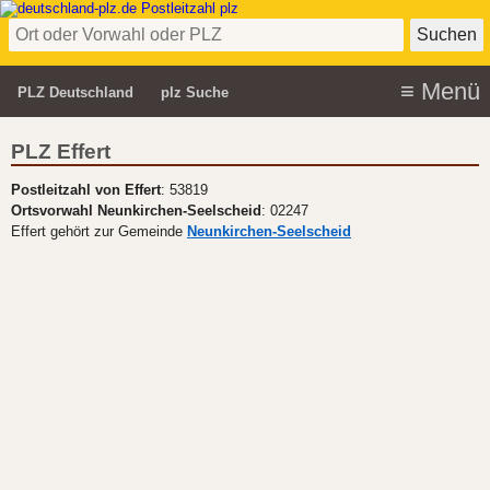
PLZ Deutschland
plz Suche
PLZ Effert
Postleitzahl von Effert
: 53819
Ortsvorwahl Neunkirchen-Seelscheid
: 02247
Effert gehört zur Gemeinde
Neunkirchen-Seelscheid