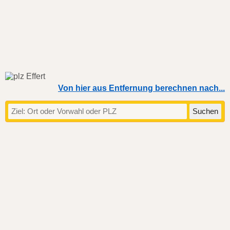
Von hier aus Entfernung berechnen nach...