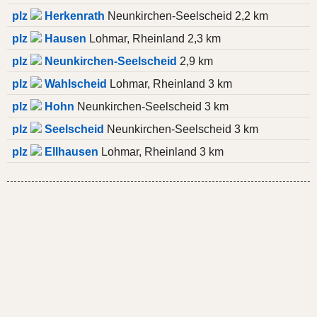
plz
Herkenrath
Neunkirchen-Seelscheid 2,2 km
plz
Hausen
Lohmar, Rheinland 2,3 km
plz
Neunkirchen-Seelscheid
2,9 km
plz
Wahlscheid
Lohmar, Rheinland 3 km
plz
Hohn
Neunkirchen-Seelscheid 3 km
plz
Seelscheid
Neunkirchen-Seelscheid 3 km
plz
Ellhausen
Lohmar, Rheinland 3 km