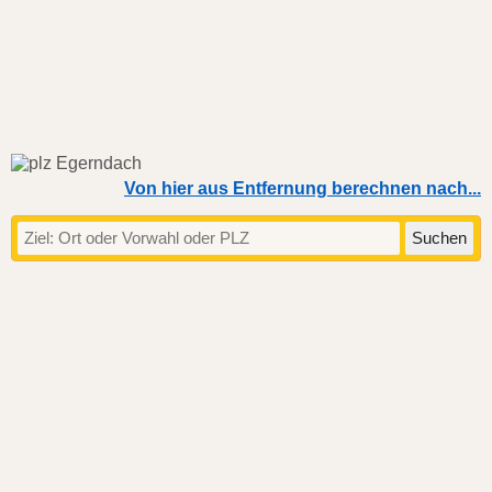
Von hier aus Entfernung berechnen nach...