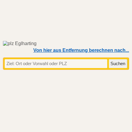
Von hier aus Entfernung berechnen nach...