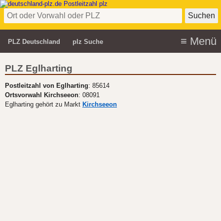
PLZ Deutschland
plz Suche
PLZ Eglharting
Postleitzahl von Eglharting
: 85614
Ortsvorwahl Kirchseeon
: 08091
Eglharting gehört zu Markt
Kirchseeon