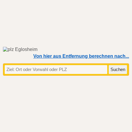
Von hier aus Entfernung berechnen nach...