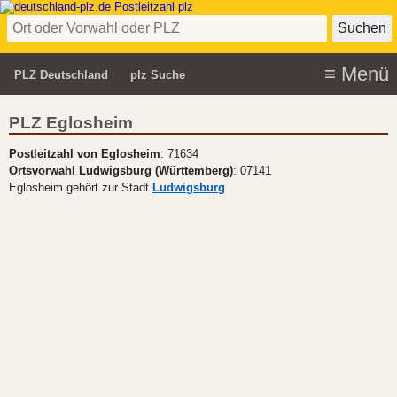
PLZ Deutschland
plz Suche
PLZ Eglosheim
Postleitzahl von Eglosheim
: 71634
Ortsvorwahl Ludwigsburg (Württemberg)
: 07141
Eglosheim gehört zur Stadt
Ludwigsburg