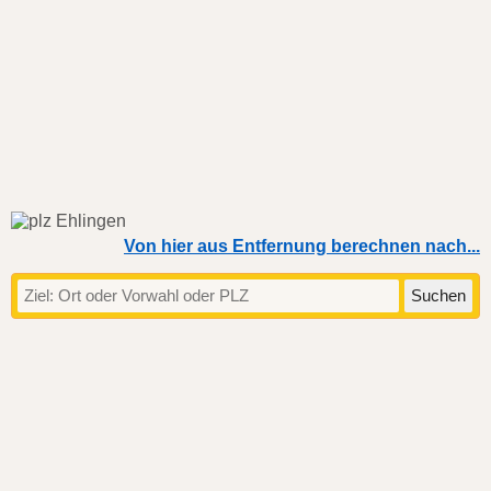
Von hier aus Entfernung berechnen nach...