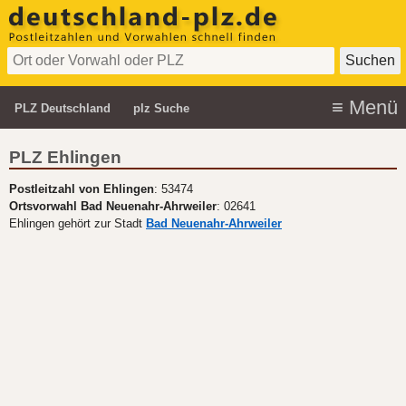
PLZ Deutschland
plz Suche
PLZ Ehlingen
Postleitzahl von Ehlingen
: 53474
Ortsvorwahl Bad Neuenahr-Ahrweiler
: 02641
Ehlingen gehört zur Stadt
Bad Neuenahr-Ahrweiler