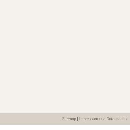
Sitemap
|
Impressum und Datenschutz