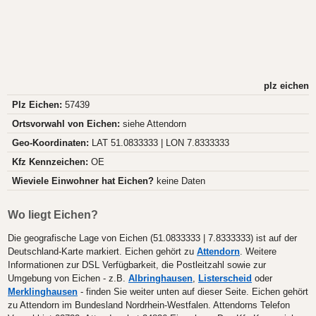
plz eichen
Plz Eichen:
57439
Ortsvorwahl von Eichen:
siehe Attendorn
Geo-Koordinaten:
LAT 51.0833333 | LON 7.8333333
Kfz Kennzeichen:
OE
Wieviele Einwohner hat Eichen?
keine Daten
Wo liegt Eichen?
Die geografische Lage von Eichen (51.0833333 | 7.8333333) ist auf der
Deutschland-Karte markiert. Eichen gehört zu
Attendorn
. Weitere
Informationen zur DSL Verfügbarkeit, die Postleitzahl sowie zur
Umgebung von Eichen - z.B.
Albringhausen
,
Listerscheid
oder
Merklinghausen
- finden Sie weiter unten auf dieser Seite. Eichen gehört
zu Attendorn im Bundesland Nordrhein-Westfalen. Attendorns Telefon