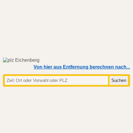
Von hier aus Entfernung berechnen nach...