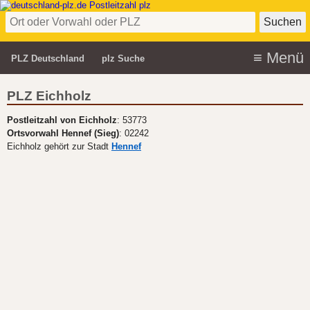
PLZ Deutschland
plz Suche
PLZ Eichholz
Postleitzahl von Eichholz
: 53773
Ortsvorwahl Hennef (Sieg)
: 02242
Eichholz gehört zur Stadt
Hennef