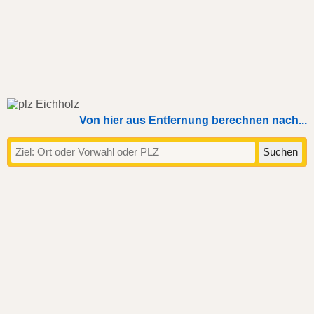
Von hier aus Entfernung berechnen nach...