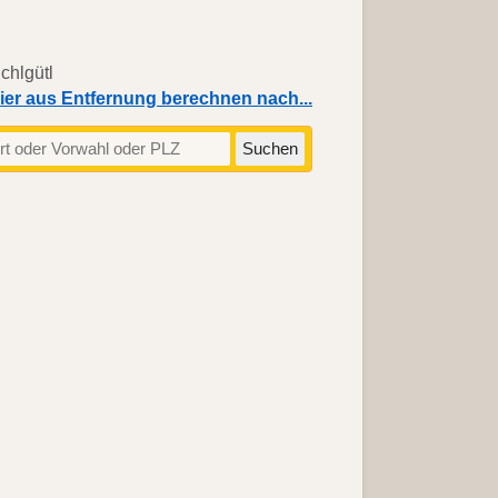
ier aus Entfernung berechnen nach...