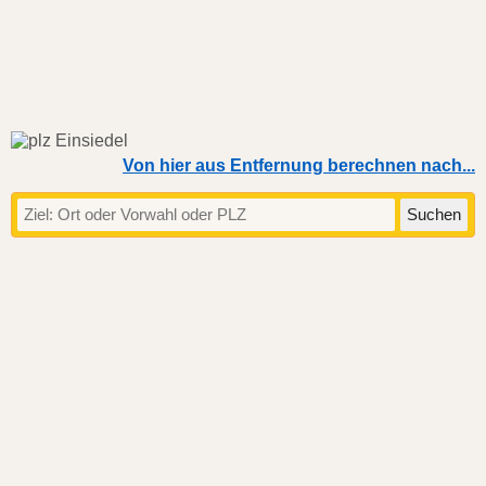
Von hier aus Entfernung berechnen nach...