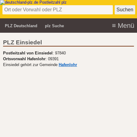
PLZ Deutschland
plz Suche
PLZ Einsiedel
Postleitzahl von Einsiedel
: 97840
Ortsvorwahl Hafenlohr
: 09391
Einsiedel gehört zur Gemeinde
Hafenlohr