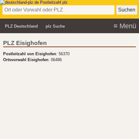
PLZ Deutschland
plz Suche
PLZ Eisighofen
Postleitzahl von Eisighofen
: 56370
Ortsvorwahl Eisighofen
: 06486