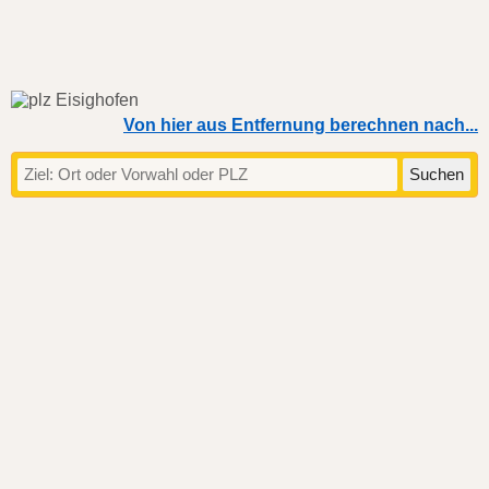
Von hier aus Entfernung berechnen nach...