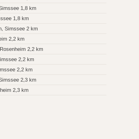
Simssee 1,8 km
mssee 1,8 km
n, Simssee 2 km
eim 2,2 km
 Rosenheim 2,2 km
Simssee 2,2 km
imssee 2,2 km
Simssee 2,3 km
nheim 2,3 km