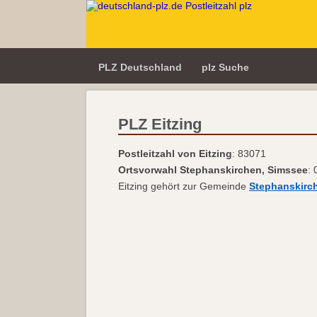
PLZ Deutschland
plz Suche
PLZ Eitzing
Postleitzahl von Eitzing
: 83071
Ortsvorwahl Stephanskirchen, Simssee
:
Eitzing gehört zur Gemeinde
Stephanskirc