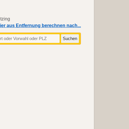
ier aus Entfernung berechnen nach...