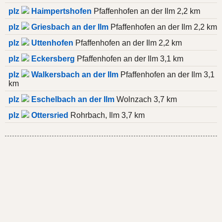
plz
Haimpertshofen
Pfaffenhofen an der Ilm 2,2 km
plz
Griesbach an der Ilm
Pfaffenhofen an der Ilm 2,2 km
plz
Uttenhofen
Pfaffenhofen an der Ilm 2,2 km
plz
Eckersberg
Pfaffenhofen an der Ilm 3,1 km
plz
Walkersbach an der Ilm
Pfaffenhofen an der Ilm 3,1
km
plz
Eschelbach an der Ilm
Wolnzach 3,7 km
plz
Ottersried
Rohrbach, Ilm 3,7 km