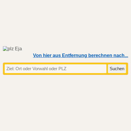
Von hier aus Entfernung berechnen nach...