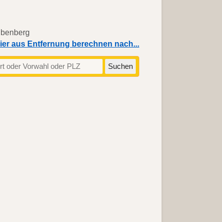
ier aus Entfernung berechnen nach...