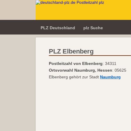
PLZ Deutschland
plz Suche
PLZ Elbenberg
Postleitzahl von Elbenberg
: 34311
Ortsvorwahl Naumburg, Hessen
: 05625
Elbenberg gehört zur Stadt
Naumburg