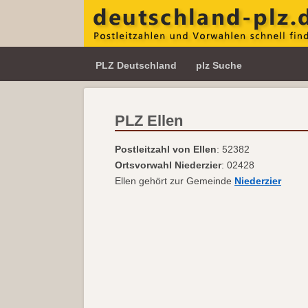
PLZ Deutschland
plz Suche
PLZ Ellen
Postleitzahl von Ellen
: 52382
Ortsvorwahl Niederzier
: 02428
Ellen gehört zur Gemeinde
Niederzier