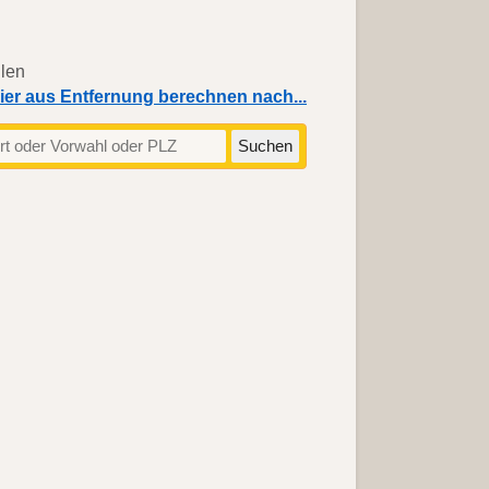
ier aus Entfernung berechnen nach...