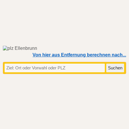
Von hier aus Entfernung berechnen nach...