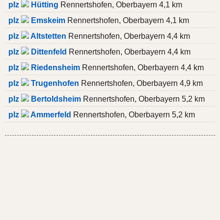
plz
Hütting
Rennertshofen, Oberbayern 4,1 km
plz
Emskeim
Rennertshofen, Oberbayern 4,1 km
plz
Altstetten
Rennertshofen, Oberbayern 4,4 km
plz
Dittenfeld
Rennertshofen, Oberbayern 4,4 km
plz
Riedensheim
Rennertshofen, Oberbayern 4,4 km
plz
Trugenhofen
Rennertshofen, Oberbayern 4,9 km
plz
Bertoldsheim
Rennertshofen, Oberbayern 5,2 km
plz
Ammerfeld
Rennertshofen, Oberbayern 5,2 km