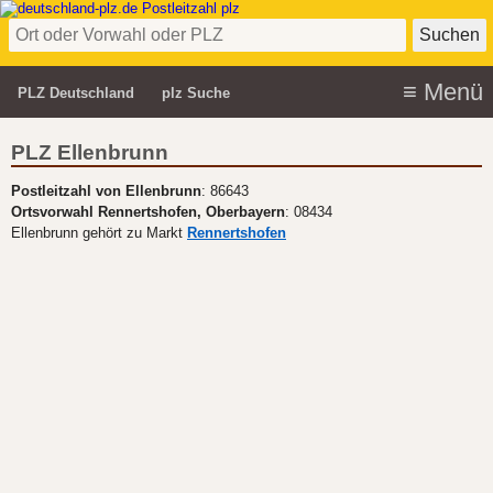
PLZ Deutschland
plz Suche
PLZ Ellenbrunn
Postleitzahl von Ellenbrunn
: 86643
Ortsvorwahl Rennertshofen, Oberbayern
: 08434
Ellenbrunn gehört zu Markt
Rennertshofen