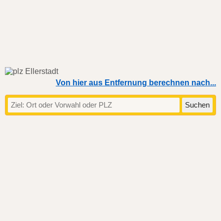
Von hier aus Entfernung berechnen nach...