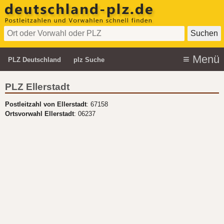
PLZ Deutschland
plz Suche
PLZ Ellerstadt
Postleitzahl von Ellerstadt
: 67158
Ortsvorwahl Ellerstadt
: 06237