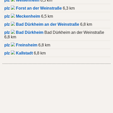
plz
Weisenheim
6,3 km
plz
Forst an der Weinstraße
6,3 km
plz
Meckenheim
6,5 km
plz
Bad Dürkheim an der Weinstraße
6,8 km
plz
Bad Dürkheim
Bad Dürkheim an der Weinstraße
6,8 km
plz
Freinsheim
6,8 km
plz
Kallstadt
6,8 km