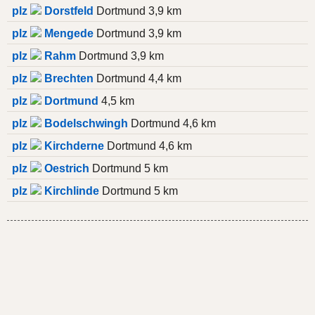
plz
Dorstfeld
Dortmund 3,9 km
plz
Mengede
Dortmund 3,9 km
plz
Rahm
Dortmund 3,9 km
plz
Brechten
Dortmund 4,4 km
plz
Dortmund
4,5 km
plz
Bodelschwingh
Dortmund 4,6 km
plz
Kirchderne
Dortmund 4,6 km
plz
Oestrich
Dortmund 5 km
plz
Kirchlinde
Dortmund 5 km