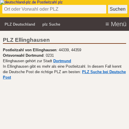
PLZ Deutschland
plz Suche
PLZ Ellinghausen
Postleitzahl von Ellinghausen
: 44339, 44359
Ortsvorwahl Dortmund
: 0231
Ellinghausen gehört zur Stadt
Dortmund
In Ellinghausen gibt es mehr als eine Postleitzahl. In diesem Fall kennt
die Deutsche Post die richtige PLZ am besten:
PLZ Suche bei Deutsche
Post