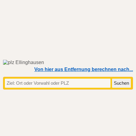
Von hier aus Entfernung berechnen nach...