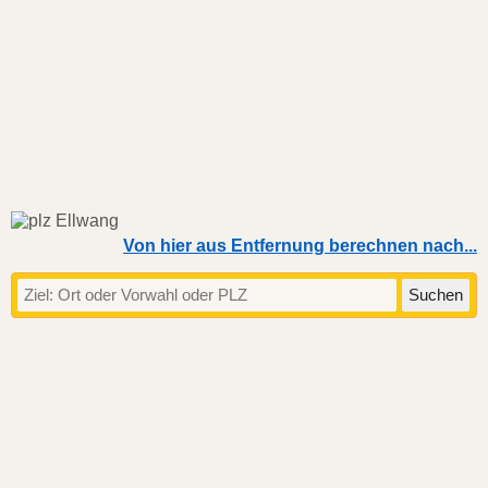
Von hier aus Entfernung berechnen nach...