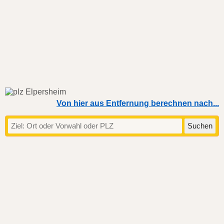
Von hier aus Entfernung berechnen nach...