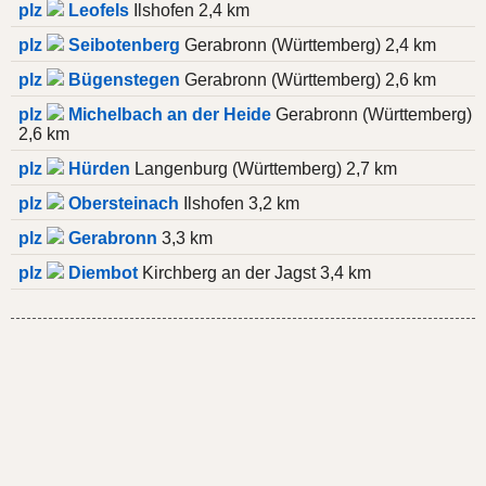
plz
Leofels
Ilshofen 2,4 km
plz
Seibotenberg
Gerabronn (Württemberg) 2,4 km
plz
Bügenstegen
Gerabronn (Württemberg) 2,6 km
plz
Michelbach an der Heide
Gerabronn (Württemberg)
2,6 km
plz
Hürden
Langenburg (Württemberg) 2,7 km
plz
Obersteinach
Ilshofen 3,2 km
plz
Gerabronn
3,3 km
plz
Diembot
Kirchberg an der Jagst 3,4 km