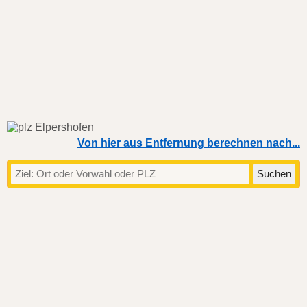
Von hier aus Entfernung berechnen nach...