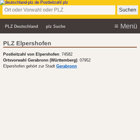
PLZ Deutschland
plz Suche
PLZ Elpershofen
Postleitzahl von Elpershofen
: 74582
Ortsvorwahl Gerabronn (Württemberg)
: 07952
Elpershofen gehört zur Stadt
Gerabronn