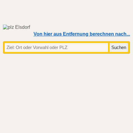
Von hier aus Entfernung berechnen nach...