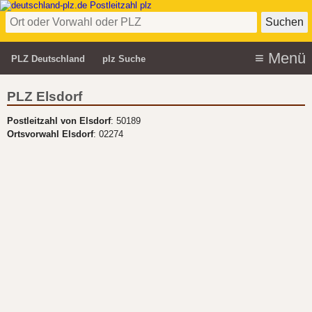
PLZ Deutschland
plz Suche
PLZ Elsdorf
Postleitzahl von Elsdorf
: 50189
Ortsvorwahl Elsdorf
: 02274