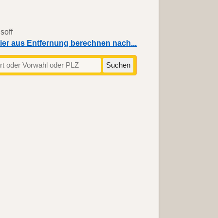
ier aus Entfernung berechnen nach...