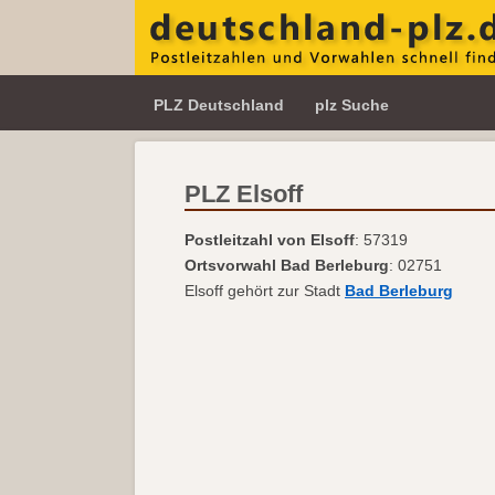
PLZ Deutschland
plz Suche
PLZ Elsoff
Postleitzahl von Elsoff
: 57319
Ortsvorwahl Bad Berleburg
: 02751
Elsoff gehört zur Stadt
Bad Berleburg