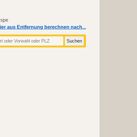
ier aus Entfernung berechnen nach...