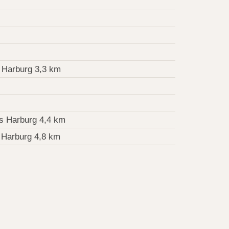
 Harburg 3,3 km
s Harburg 4,4 km
 Harburg 4,8 km