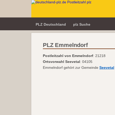
PLZ Deutschland
plz Suche
PLZ Emmelndorf
Postleitzahl von Emmelndorf
: 21218
Ortsvorwahl Seevetal
: 04105
Emmelndorf gehört zur Gemeinde
Seevetal