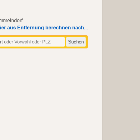
ier aus Entfernung berechnen nach...