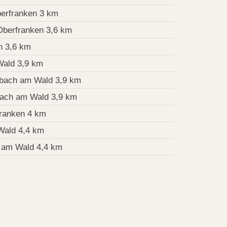
erfranken 3 km
berfranken 3,6 km
n 3,6 km
ald 3,9 km
ach am Wald 3,9 km
ach am Wald 3,9 km
ranken 4 km
ald 4,4 km
am Wald 4,4 km