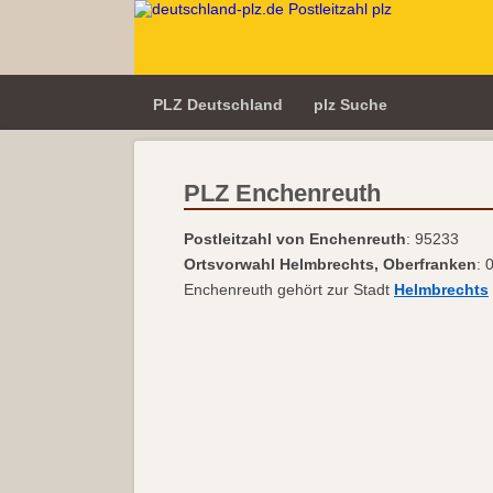
PLZ Deutschland
plz Suche
PLZ Enchenreuth
Postleitzahl von Enchenreuth
: 95233
Ortsvorwahl Helmbrechts, Oberfranken
: 
Enchenreuth gehört zur Stadt
Helmbrechts