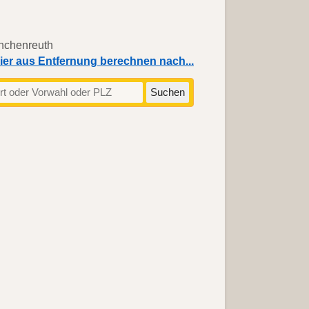
ier aus Entfernung berechnen nach...