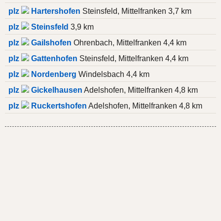
plz
Hartershofen
Steinsfeld, Mittelfranken 3,7 km
plz
Steinsfeld
3,9 km
plz
Gailshofen
Ohrenbach, Mittelfranken 4,4 km
plz
Gattenhofen
Steinsfeld, Mittelfranken 4,4 km
plz
Nordenberg
Windelsbach 4,4 km
plz
Gickelhausen
Adelshofen, Mittelfranken 4,8 km
plz
Ruckertshofen
Adelshofen, Mittelfranken 4,8 km