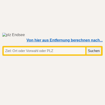
Von hier aus Entfernung berechnen nach...