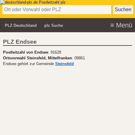
PLZ Deutschland
plz Suche
PLZ Endsee
Postleitzahl von Endsee
: 91628
Ortsvorwahl Steinsfeld, Mittelfranken
: 09861
Endsee gehört zur Gemeinde
Steinsfeld