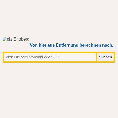
Von hier aus Entfernung berechnen nach...