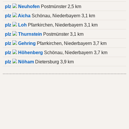
plz
Neuhofen
Postmünster 2,5 km
plz
Aicha
Schönau, Niederbayern 3,1 km
plz
Loh
Pfarrkirchen, Niederbayern 3,1 km
plz
Thurnstein
Postmünster 3,1 km
plz
Gehring
Pfarrkirchen, Niederbayern 3,7 km
plz
Höhenberg
Schönau, Niederbayern 3,7 km
plz
Nöham
Dietersburg 3,9 km