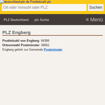
PLZ Deutschland
plz Suche
PLZ Engberg
Postleitzahl von Engberg
: 84389
Ortsvorwahl Postmünster
: 08561
Engberg gehört zur Gemeinde
Postmünster