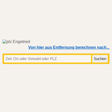
Von hier aus Entfernung berechnen nach...