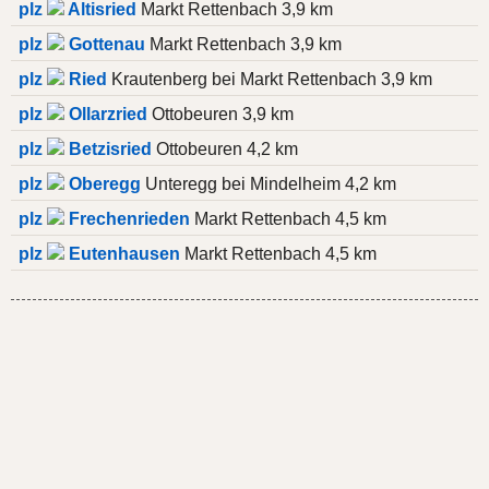
plz
Altisried
Markt Rettenbach 3,9 km
plz
Gottenau
Markt Rettenbach 3,9 km
plz
Ried
Krautenberg bei Markt Rettenbach 3,9 km
plz
Ollarzried
Ottobeuren 3,9 km
plz
Betzisried
Ottobeuren 4,2 km
plz
Oberegg
Unteregg bei Mindelheim 4,2 km
plz
Frechenrieden
Markt Rettenbach 4,5 km
plz
Eutenhausen
Markt Rettenbach 4,5 km